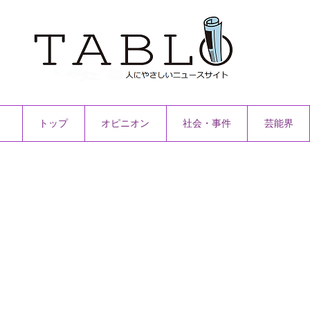
トップ
オピニオン
社会・事件
芸能界