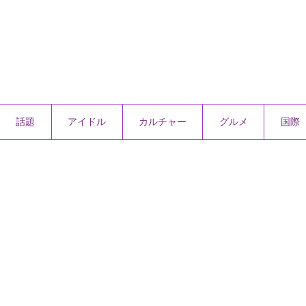
話題
アイドル
カルチャー
グルメ
国際