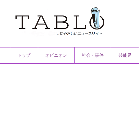
トップ
オピニオン
社会・事件
芸能界