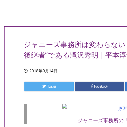
ジャニーズ事務所は変わらない
後継者”である滝沢秀明｜平本淳
2018年9月14日
Twitter
Facebook
ジャニーズ事務所の