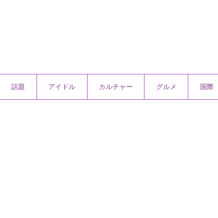
話題
アイドル
カルチャー
グルメ
国際