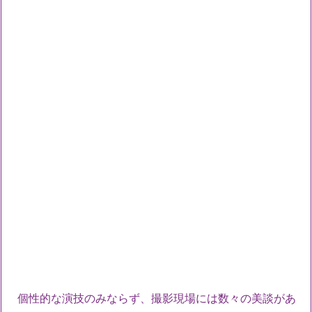
個性的な演技のみならず、撮影現場には数々の美談があ