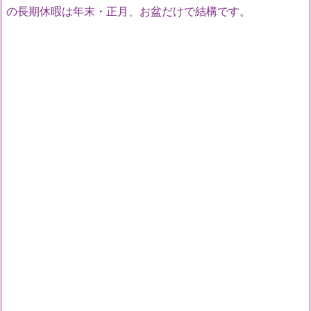
の長期休暇は年末・正月、お盆だけで結構です。