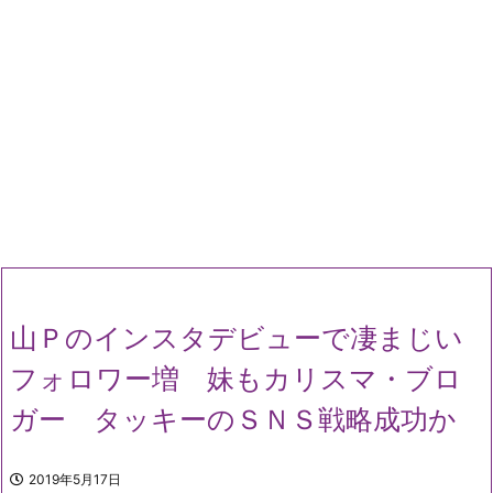
山Ｐのインスタデビューで凄まじい
フォロワー増 妹もカリスマ・ブロ
ガー タッキーのＳＮＳ戦略成功か
2019年5月17日