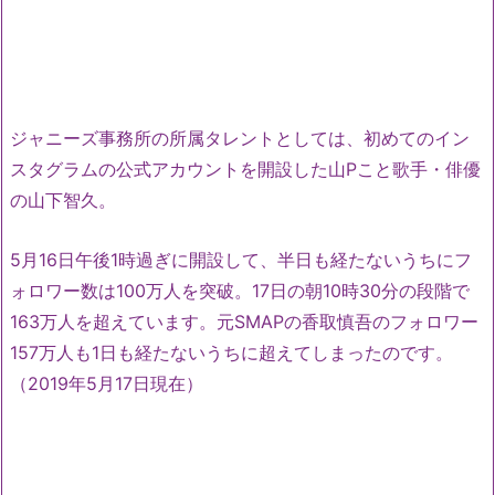
ジャニーズ事務所の所属タレントとしては、初めてのイン
スタグラムの公式アカウントを開設した山Pこと歌手・俳優
の山下智久。
5月16日午後1時過ぎに開設して、半日も経たないうちにフ
ォロワー数は100万人を突破。17日の朝10時30分の段階で
163万人を超えています。元SMAPの香取慎吾のフォロワー
157万人も1日も経たないうちに超えてしまったのです。
（2019年5月17日現在）