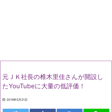
元ＪＫ社長の椎木里佳さんが開設し
たYouTubeに大量の低評価！
2019年5月21日