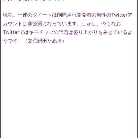
現在、一連のツイートは削除され開発者の男性のTwitterア
カウントは非公開になっています。しかし、今もなお
Twitterではキモチップの話題は盛り上がりをみせているよ
うです。（文◎絹田たぬき）