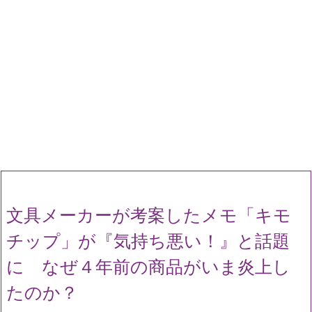
文具メーカーが考案したメモ「キモ
チップ」が『気持ち悪い！』と話題
に なぜ４年前の商品がいま炎上し
たのか？