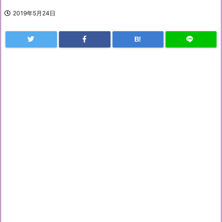
2019年5月24日
B!