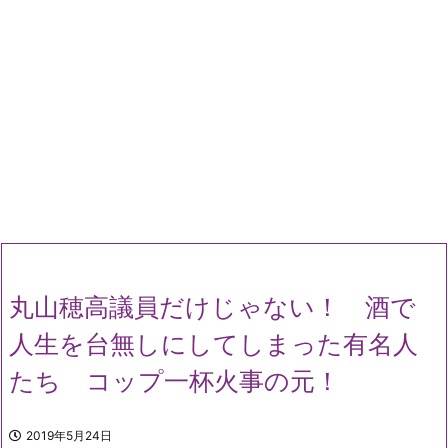
丸山穂高議員だけじゃない！ 酒で
人生を台無しにしてしまった有名人
たち コップ一杯火事の元！
2019年5月24日