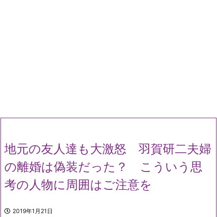
地元の友人達も大激怒 羽賀研二夫婦
の離婚は偽装だった？ こういう思
考の人物に周囲はご注意を
2019年1月21日