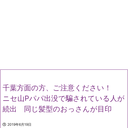
千葉方面の方、ご注意ください！
ニセ山Pパパ出没で騙されている人が
続出 同じ髪型のおっさんが目印
2019年6月19日