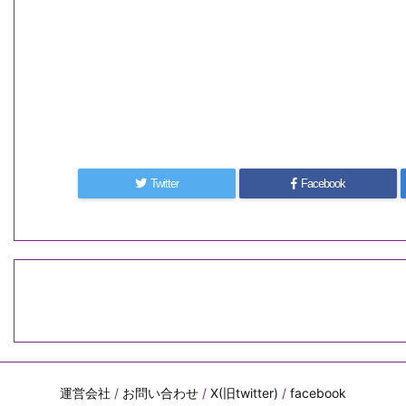
Twitter
Facebook
運営会社
/
お問い合わせ
/
X(旧twitter)
/
facebook