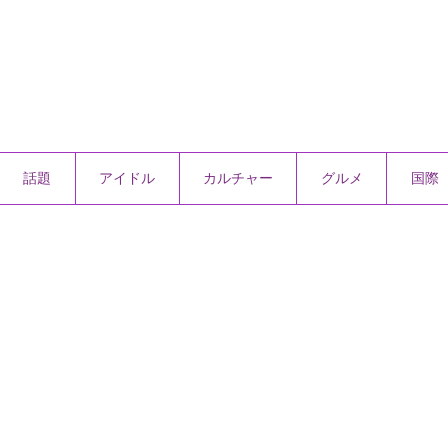
話題
アイドル
カルチャー
グルメ
国際