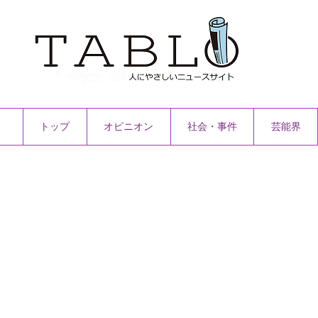
トップ
オピニオン
社会・事件
芸能界