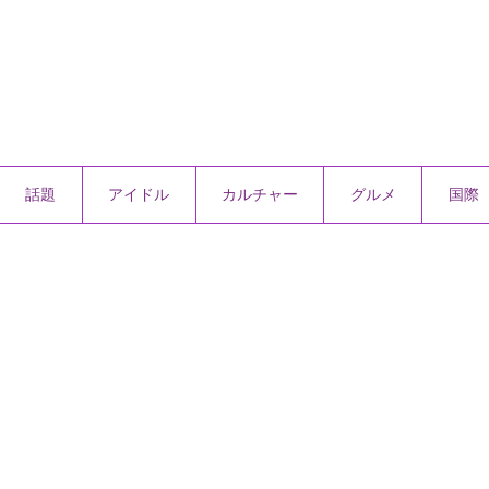
話題
アイドル
カルチャー
グルメ
国際