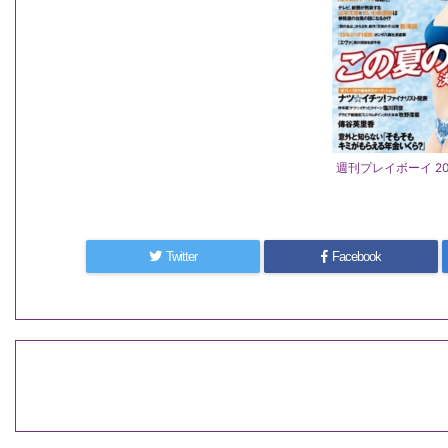
週刊プレイボーイ 201
Twitter
Facebook