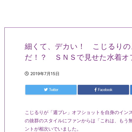
細くて、デカい！ こじるりの
だ！？ ＳＮＳで見せた水着オ
2019年7月15日
Twitter
Facebook
こじるりが「週プレ」オフショットを自身のイン
の抜群のスタイルにファンからは「これは、もう
ントが相次いでいました。