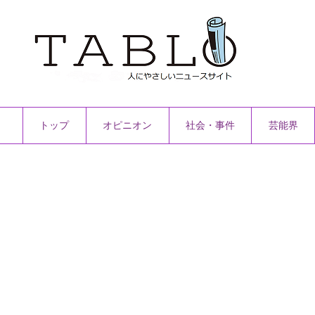
トップ
オピニオン
社会・事件
芸能界