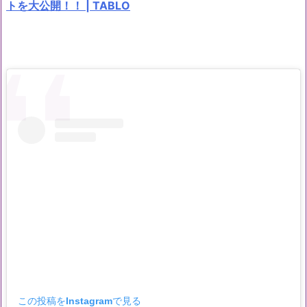
トを大公開！！ | TABLO
この投稿をInstagramで見る