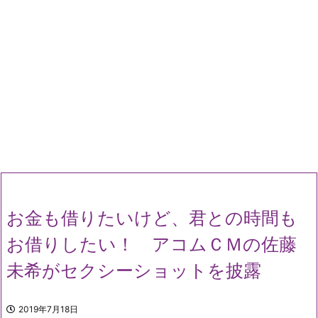
お金も借りたいけど、君との時間も
お借りしたい！ アコムＣＭの佐藤
未希がセクシーショットを披露
2019年7月18日