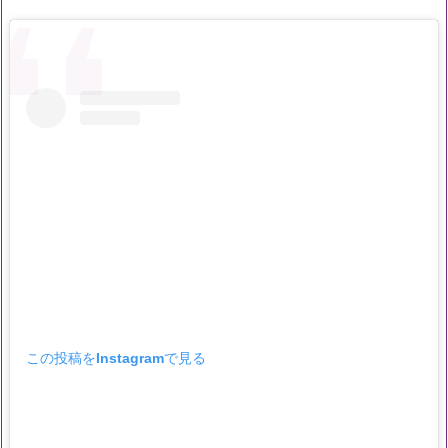
この投稿をInstagramで見る