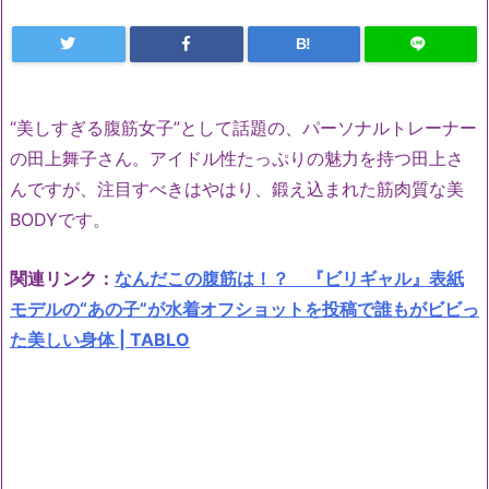
B!
“美しすぎる腹筋女子”として話題の、パーソナルトレーナー
の田上舞子さん。アイドル性たっぷりの魅力を持つ田上さ
んですが、注目すべきはやはり、鍛え込まれた筋肉質な美
BODYです。
関連リンク：
なんだこの腹筋は！？ 『ビリギャル』表紙
モデルの“あの子”が水着オフショットを投稿で誰もがビビっ
た美しい身体 | TABLO