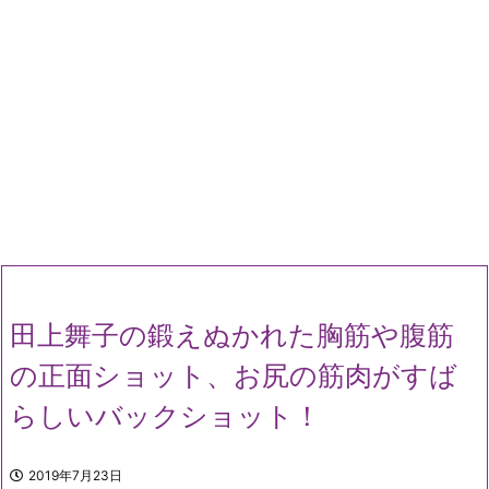
田上舞子の鍛えぬかれた胸筋や腹筋
の正面ショット、お尻の筋肉がすば
らしいバックショット！
2019年7月23日