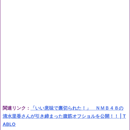
関連リンク：
「いい意味で裏切られた！」 ＮＭＢ４８の
清水里香さんが引き締まった腹筋オフショルを公開！！ | T
ABLO