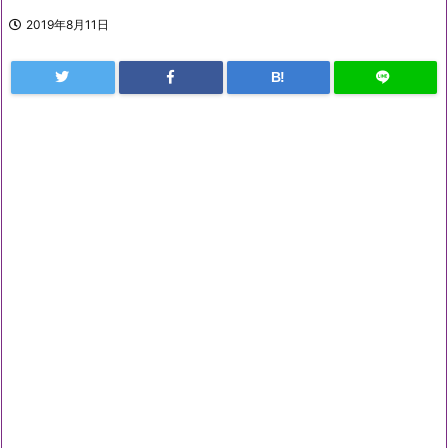
2019年8月11日
B!