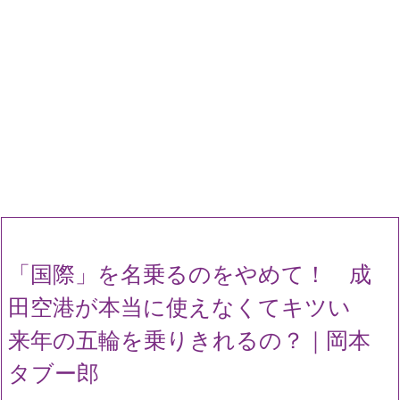
「国際」を名乗るのをやめて！ 成
田空港が本当に使えなくてキツい
来年の五輪を乗りきれるの？｜岡本
タブー郎