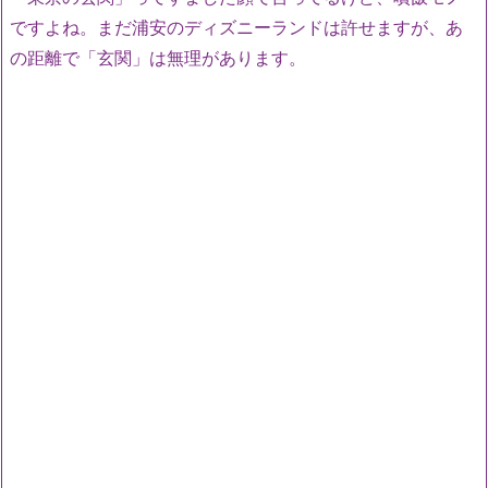
ですよね。まだ浦安のディズニーランドは許せますが、あ
の距離で「玄関」は無理があります。