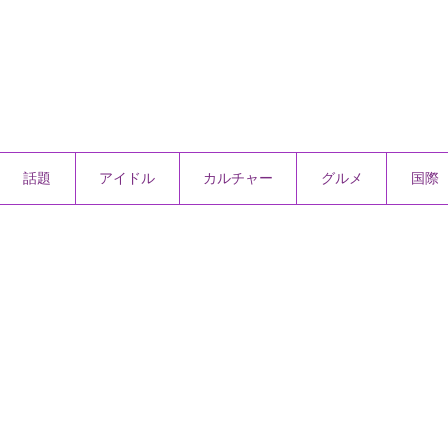
話題
アイドル
カルチャー
グルメ
国際