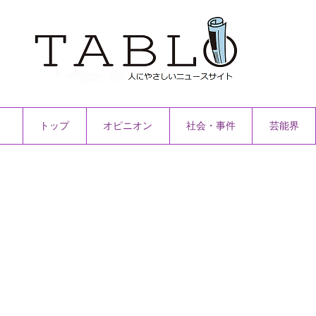
トップ
オピニオン
社会・事件
芸能界