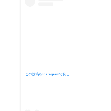
この投稿をInstagramで見る