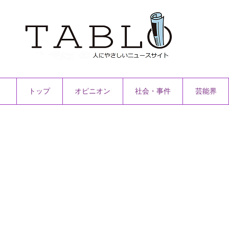
トップ
オピニオン
社会・事件
芸能界