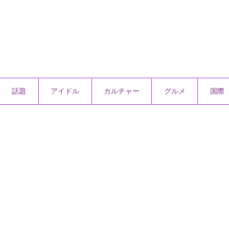
話題
アイドル
カルチャー
グルメ
国際