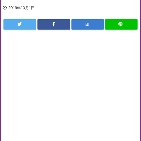
2019年10月1日
B!