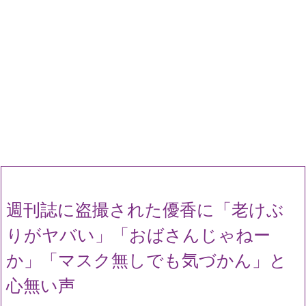
週刊誌に盗撮された優香に「老けぶ
りがヤバい」「おばさんじゃねー
か」「マスク無しでも気づかん」と
心無い声