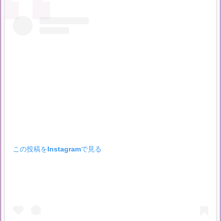
この投稿をInstagramで見る