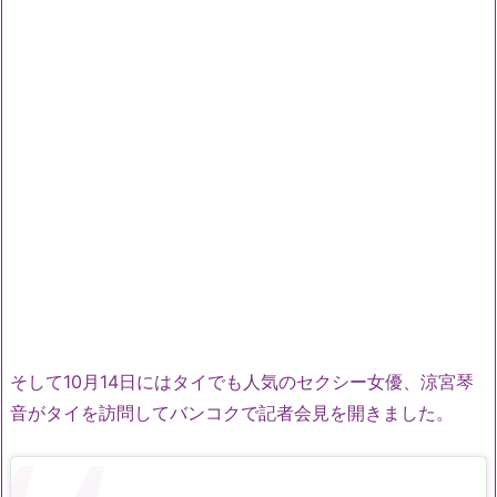
そして10月14日にはタイでも人気のセクシー女優、涼宮琴
音がタイを訪問してバンコクで記者会見を開きました。