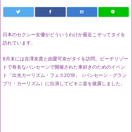
B!
日本のセクシー女優がどういうわけか最近こぞってタイを
訪れています。
8月末には吉澤友貴と由愛可奈がタイを訪問。ビーチリゾー
トで有名なバンセーンで開催された車好きのためのイベン
ト「出光カーリズム・フェス2019」（バンセーン・グラン
プリ・カーリズム）に出演してビキニ姿を披露しました。