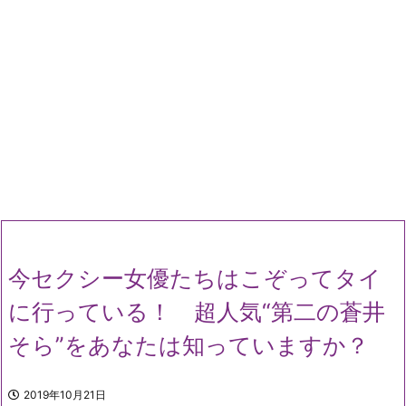
今セクシー女優たちはこぞってタイ
に行っている！ 超人気“第二の蒼井
そら”をあなたは知っていますか？
2019年10月21日