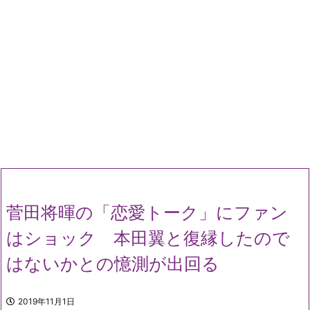
菅田将暉の「恋愛トーク」にファン
はショック 本田翼と復縁したので
はないかとの憶測が出回る
2019年11月1日