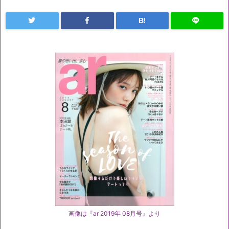
B!
画像は『ar 2019年 08月号』より