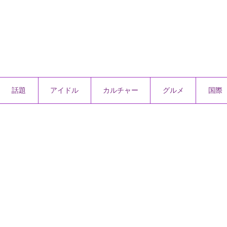
話題
アイドル
カルチャー
グルメ
国際