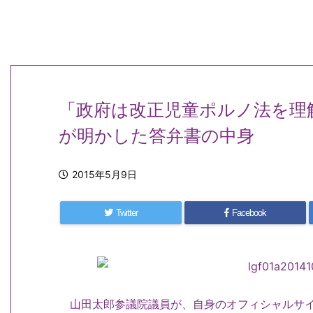
「政府は改正児童ポルノ法を理
が明かした答弁書の中身
2015年5月9日
Twitter
Facebook
山田太郎参議院議員が、自身のオフィシャルサイ