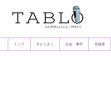
トップ
オピニオン
社会・事件
芸能界