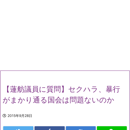
【蓮舫議員に質問】セクハラ、暴行
がまかり通る国会は問題ないのか
2015年9月28日