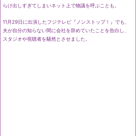
らけ出しすぎてしまいネット上で物議を呼ぶことも。
11月29日に出演したフジテレビ『ノンストップ！』でも、
夫が自分の知らない間に会社を辞めていたことを告白し、
スタジオや視聴者を騒然とさせました。