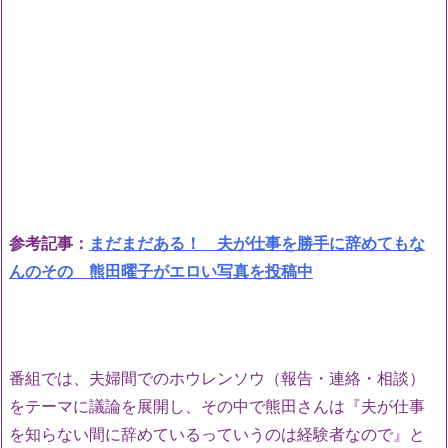
参考記事：
まだまだある！ 夫が仕事を勝手に辞めてもな
んのその 熊田曜子がエロい写真を投稿中
番組では、夫婦間でのホウレンソウ（報告・連絡・相談）
をテーマに議論を展開し、その中で熊田さんは『夫が仕事
を知らない間に辞めているっていうのは経験者なので』と