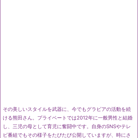
その美しいスタイルを武器に、今でもグラビアの活動を続
ける熊田さん。プライベートでは2012年に一般男性と結婚
し、三児の母として育児に奮闘中です。自身のSNSやテレ
ビ番組でもその様子をたびたび公開していますが、時にさ