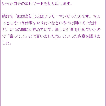
いった自身のエピソードを切り出します。
続けて『結婚当初は夫はサラリーマンだったんです。ちょ
っとこういう仕事をやりたいなというのは聞いていたけ
ど、いつの間にか辞めていて。新しい仕事を始めていたの
で「言ってよ」とは言いましたね』といった内容を語りま
した。