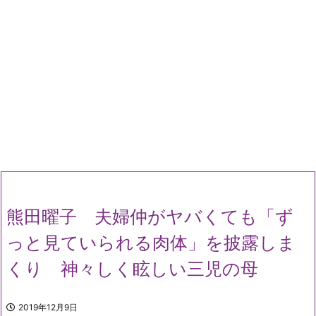
熊田曜子 夫婦仲がヤバくても「ず
っと見ていられる肉体」を披露しま
くり 神々しく眩しい三児の母
2019年12月9日