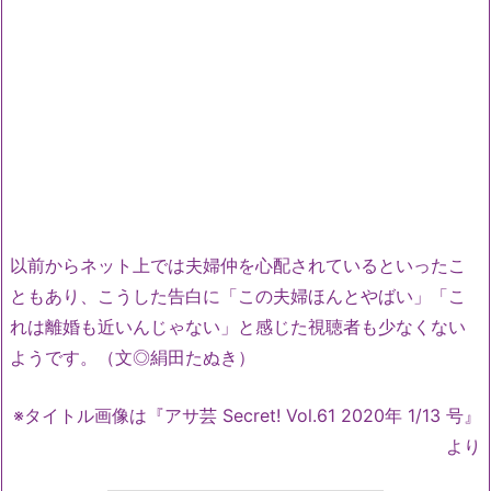
以前からネット上では夫婦仲を心配されているといったこ
ともあり、こうした告白に「この夫婦ほんとやばい」「こ
れは離婚も近いんじゃない」と感じた視聴者も少なくない
ようです。（文◎絹田たぬき）
※タイトル画像は『
アサ芸 Secret! Vol.61 2020年 1/13 号』
より