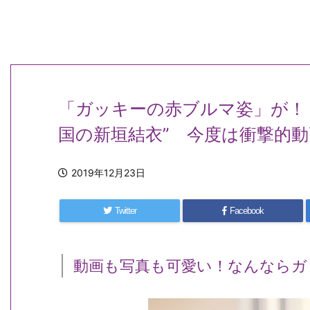
「ガッキーの赤ブルマ姿」が！
国の新垣結衣” 今度は衝撃的
2019年12月23日
Twitter
Facebook
動画も写真も可愛い！なんならガ