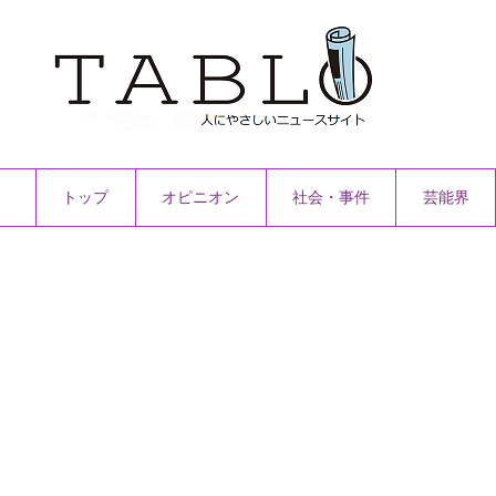
トップ
オピニオン
社会・事件
芸能界