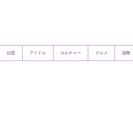
話題
アイドル
カルチャー
グルメ
国際