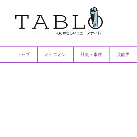
トップ
オピニオン
社会・事件
芸能界