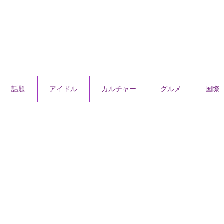
話題
アイドル
カルチャー
グルメ
国際