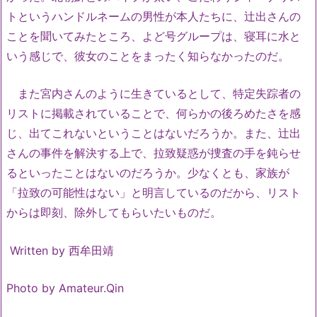
トというハンドルネームの男性が本人たちに、辻出さんの
ことを聞いてみたところ、よど号グループは、寝耳に水と
いう感じで、彼女のことをまったく知らなかったのだ。
また宮内さんのように生きているとして、特定失踪者の
リストに掲載されていることで、何らかの後ろめたさを感
じ、出てこれないということはないだろうか。また、辻出
さんの事件を解決する上で、拉致疑惑が捜査の手を鈍らせ
るといったことはないのだろうか。少なくとも、家族が
「拉致の可能性はない」と明言しているのだから、リスト
からは即刻、除外してもらいたいものだ。
Written by 西牟田靖
Photo by
Amateur.Qin