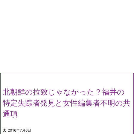
北朝鮮の拉致じゃなかった？福井の
特定失踪者発見と女性編集者不明の共
通項
2016年7月6日