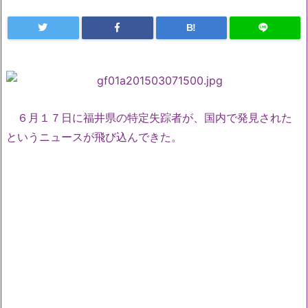
B!
６月１７日に福井県の特定失踪者が、国内で発見された
というニュースが飛び込んできた。