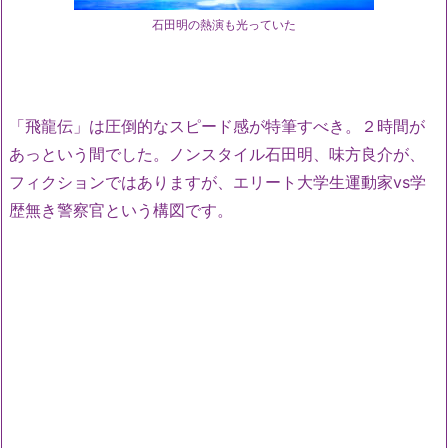
石田明の熱演も光っていた
「飛龍伝」は圧倒的なスピード感が特筆すべき。２時間が
あっという間でした。ノンスタイル石田明、味方良介が、
フィクションではありますが、エリート大学生運動家vs学
歴無き警察官という構図です。