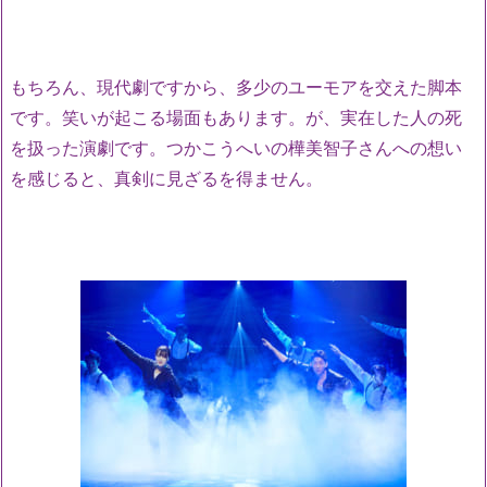
もちろん、現代劇ですから、多少のユーモアを交えた脚本
です。笑いが起こる場面もあります。が、実在した人の死
を扱った演劇です。つかこうへいの樺美智子さんへの想い
を感じると、真剣に見ざるを得ません。