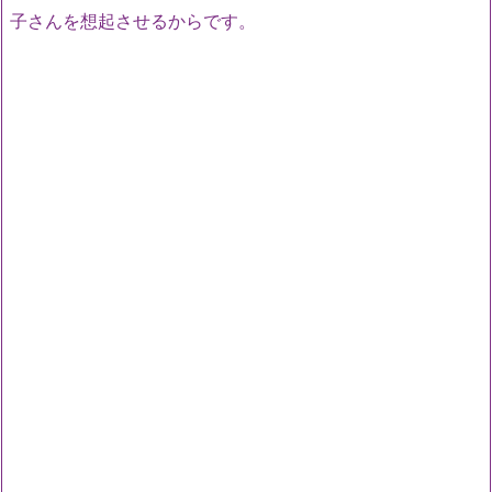
子さんを想起させるからです。