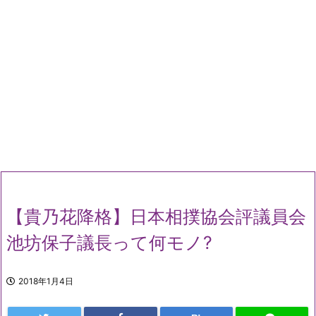
【貴乃花降格】日本相撲協会評議員会
池坊保子議長って何モノ?
2018年1月4日