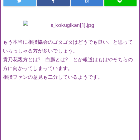
B!
もう本当に相撲協会のゴタゴタはどうでも良い、と思って
いらっしゃる方が多いでしょう。
貴乃花親方とは? 白鵬とは? とか報道はもはやそちらの
方に向かってしまっています。
相撲ファンの意見も二分しているようです。