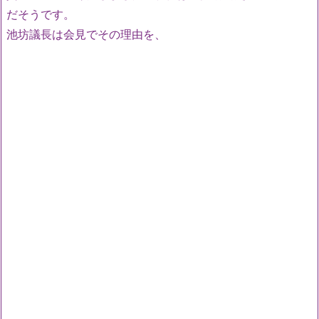
だそうです。
池坊議長は会見でその理由を、