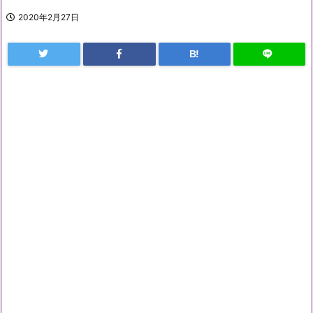
2020年2月27日
B!