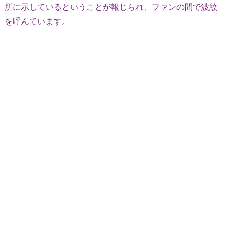
所に示しているということが報じられ、ファンの間で波紋
を呼んでいます。