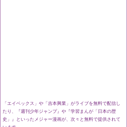
「エイベックス」や「吉本興業」がライブを無料で配信し
たり、『週刊少年ジャンプ』や『学習まんが「日本の歴
史」』といったメジャー漫画が、次々と無料で提供されて