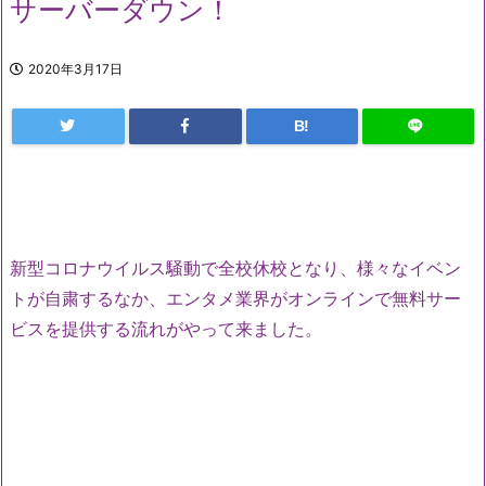
サーバーダウン！
2020年3月17日
B!
新型コロナウイルス騒動で全校休校となり、様々なイベン
トが自粛するなか、エンタメ業界がオンラインで無料サー
ビスを提供する流れがやって来ました。