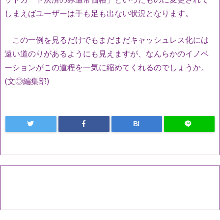
しまえばユーザーは手も足も出ない状況となります。
この一例を見るだけでもまだまだキャッシュレス化には
遠い道のりがあるようにも見えますが、なんらかのイノベ
ーションがこの道程を一気に縮めてくれるのでしょうか。
(文◎編集部)
B!