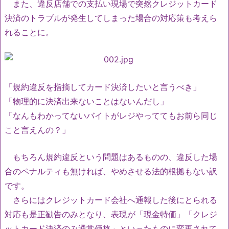
また、違反店舗での支払い現場で突然クレジットカード
決済のトラブルが発生してしまった場合の対応策も考えら
れることに。
「規約違反を指摘してカード決済したいと言うべき」
「物理的に決済出来ないことはないんだし」
「なんもわかってないバイトがレジやっててもお前ら同じ
こと言えんの？」
もちろん規約違反という問題はあるものの、違反した場
合のペナルティも無ければ、やめさせる法的根拠もない訳
です。
さらにはクレジットカード会社へ通報した後にとられる
対応も是正勧告のみとなり、表現が「現金特価」「クレジ
ットカード決済のみ通常価格」といったものに変更されて