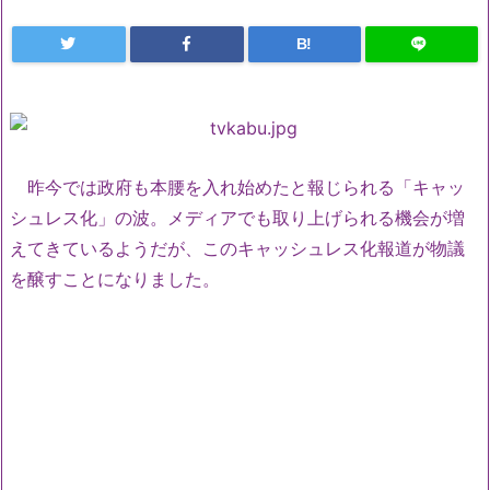
B!
昨今では政府も本腰を入れ始めたと報じられる「キャッ
シュレス化」の波。メディアでも取り上げられる機会が増
えてきているようだが、このキャッシュレス化報道が物議
を醸すことになりました。