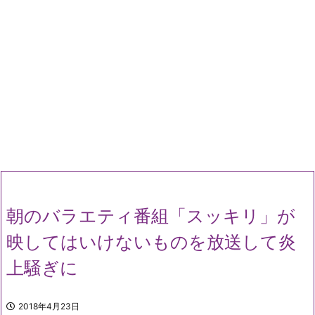
朝のバラエティ番組「スッキリ」が
映してはいけないものを放送して炎
上騒ぎに
2018年4月23日