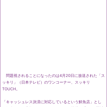
問題視されることになったのは4月20日に放送された「ス
ッキリ」（日本テレビ）のワンコーナー、スッキリ
TOUCH。
「キャッシュレス決済に対応しているという鮮魚店」とし