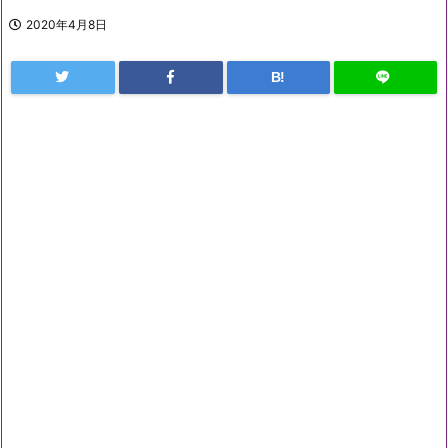
2020年4月8日
B!