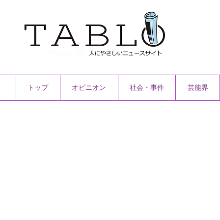
トップ
オピニオン
社会・事件
芸能界