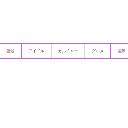
話題
アイドル
カルチャー
グルメ
国際