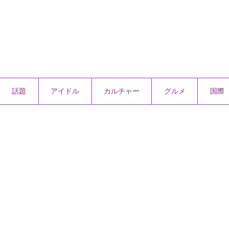
話題
アイドル
カルチャー
グルメ
国際