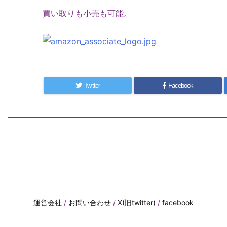
買い取りも小売も可能。
Twitter
Facebook
運営会社
/
お問い合わせ
/
X(旧twitter)
/
facebook