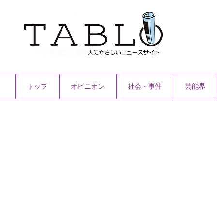
トップ
オピニオン
社会・事件
芸能界