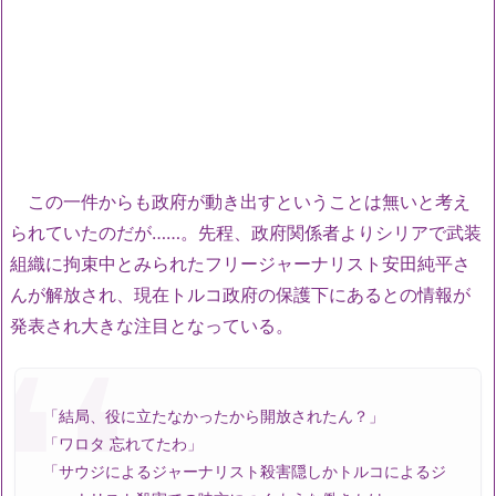
この一件からも政府が動き出すということは無いと考え
られていたのだが……。先程、政府関係者よりシリアで武装
組織に拘束中とみられたフリージャーナリスト安田純平さ
んが解放され、現在トルコ政府の保護下にあるとの情報が
発表され大きな注目となっている。
「結局、役に立たなかったから開放されたん？」
「ワロタ 忘れてたわ」
「サウジによるジャーナリスト殺害隠しかトルコによるジ