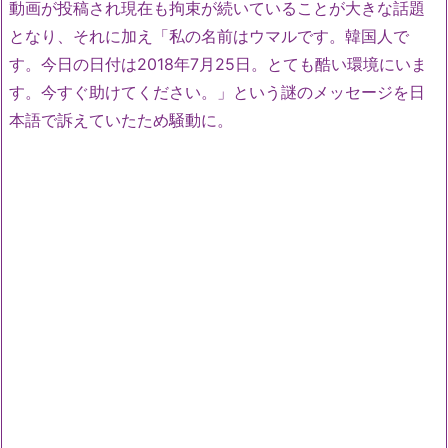
動画が投稿され現在も拘束が続いていることが大きな話題
となり、それに加え「私の名前はウマルです。韓国人で
す。今日の日付は2018年7月25日。とても酷い環境にいま
す。今すぐ助けてください。」という謎のメッセージを日
本語で訴えていたため騒動に。