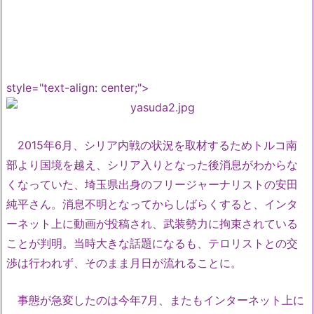
style="text-align: center;">
2015年6月、シリア内戦の状況を取材するためトルコ南
部より国境を越え、シリア入りとなった後消息がわからな
くなっていた、埼玉県出身のフリージャーナリストの安田
純平さん。消息不明となってからしばらくすると、インタ
ーネット上に動画が投稿され、武装勢力に拘束されている
ことが判明。当時大きな話題になるも、テロリストとの交
渉は行われず、そのまま月日が流れることに。
事態が急変したのは今年7月、またもインターネット上に