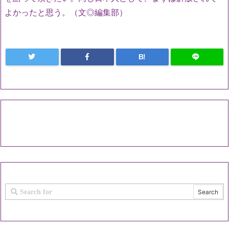
よかったと思う。（文◎編集部）
B!