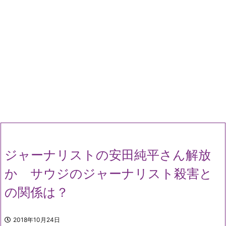
ジャーナリストの安田純平さん解放
か サウジのジャーナリスト殺害と
の関係は？
2018年10月24日