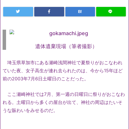
B!
遺体遺棄現場（筆者撮影）
埼玉県草加市にある瀬崎浅間神社で夏祭りがおこなわれ
ていた夜、女子高生が連れ去られたのは、今から15年ほど
前の2003年7月6日土曜日のことだった。
ここ瀬崎神社では7月、第一週の日曜日に祭りがおこなわ
れる。土曜日から多くの屋台が出て、神社の周辺はたいそ
うな賑わいをみせるのだ。