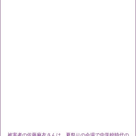
被害者の佐藤麻衣さんは、夏祭りの会場で中学校時代の