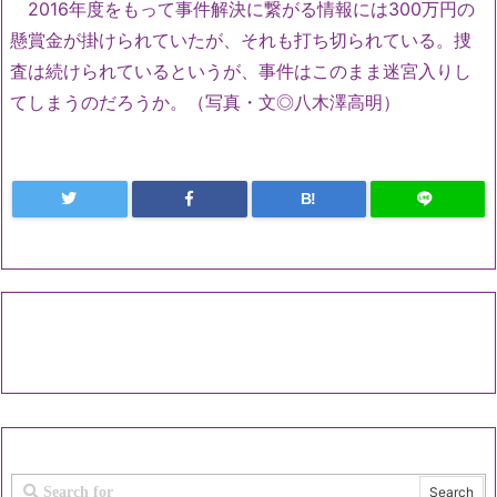
2016年度をもって事件解決に繋がる情報には300万円の
懸賞金が掛けられていたが、それも打ち切られている。捜
査は続けられているというが、事件はこのまま迷宮入りし
てしまうのだろうか。（写真・文◎八木澤高明）
B!