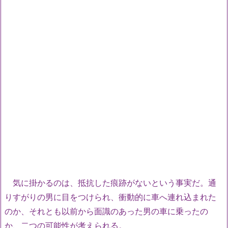
気に掛かるのは、抵抗した痕跡がないという事実だ。通
りすがりの男に目をつけられ、衝動的に車へ連れ込まれた
のか、それとも以前から面識のあった男の車に乗ったの
か、二つの可能性が考えられる。