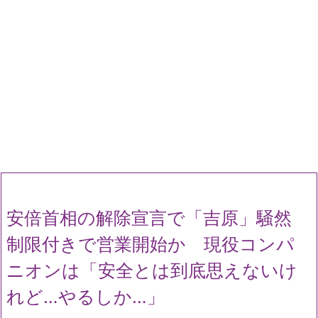
安倍首相の解除宣言で「吉原」騒然
制限付きで営業開始か 現役コンパ
ニオンは「安全とは到底思えないけ
れど…やるしか…」