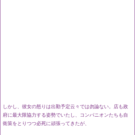
しかし、彼女の怒りは出勤予定云々では勿論ない。店も政
府に最大限協力する姿勢でいたし、コンパニオンたちも自
衛策をとりつつ必死に頑張ってきたが、