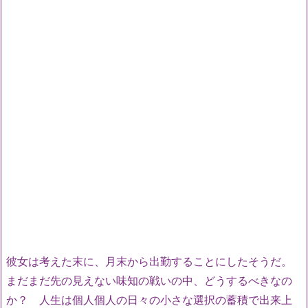
彼女は考えた末に、月末から出勤することにしたそうだ。
まだまだ先の見えない味知の戦いの中、どうするべきなの
か？ 人生は個人個人の日々の小さな選択の蓄積で出来上