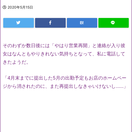
2020年5月15日
B!
そのわずか数日後には「やはり営業再開」と連絡が入り彼
女はなんともやりきれない気持ちとなって、私に電話して
きたようだ。
「4月末までに提出した5月の出勤予定もお店のホームペー
ジから消されたのに、また再提出しなきゃいけないし……」