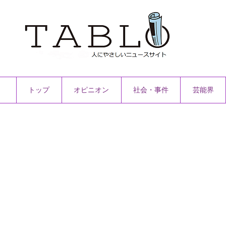
トップ
オピニオン
社会・事件
芸能界