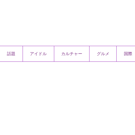
話題
アイドル
カルチャー
グルメ
国際