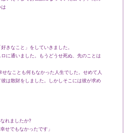
いは
「好きなこと」をしていきました。
ロに通いました。もうどうせ死ぬ、先のことは
幸せなことも何もなかった人生でした。せめて人
て彼は散財をしました。しかしそこには彼が求め
なれましたか?
、幸せでもなかったです」