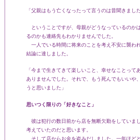
「父親はもう亡くなったって言うのは昔聞きまし
ということですが、母親がどうなっているのかは
るのかも連絡先もわかりませんでした。
一人でいる時間に将来のことを考え不安に襲われ
結論に達しました。
「今まで生きてきて楽しいこと、幸せなことって
ありませんでした。それで、もう死んでもいいや
うと思いました」
思いつく限りの「好きなこと」
彼は犯行の数日前から店を無断欠勤をしていまし
考えていたのだと思います。
そして店からお金を盗みだしました。一年ほどと