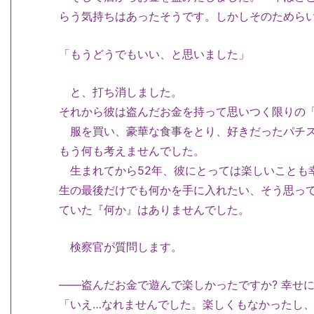
らう気持ちはあったそうです。しかしそのためら
「もうどうでもいい、と思いました」
と、打ち消しました。
それから彼は盗んだお金を持って思いつく限りの
服を買い、豪華な食事をとり、好きだったパチス
もう何も考えませんでした。
生まれてから52年、彼にとっては楽しいことも
生の最後だけでも何かを手に入れたい、そう思っ
ていた『何か』はありませんでした。
検察官が質問します。
――盗んだお金で遊んで楽しかったですか? 幸せに
「いえ…なれませんでした。楽しくもなかったし