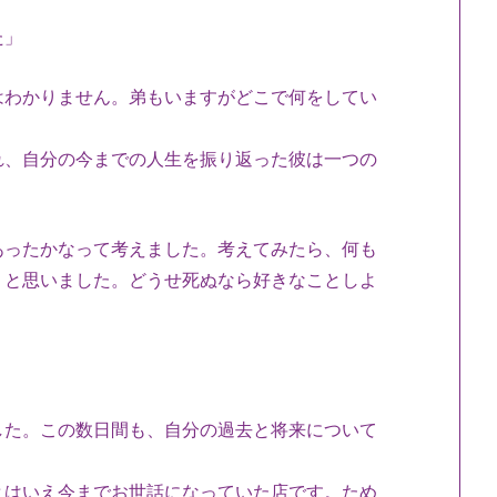
た」
わかりません。弟もいますがどこで何をしてい
、自分の今までの人生を振り返った彼は一つの
あったかなって考えました。考えてみたら、何も
、と思いました。どうせ死ぬなら好きなことしよ
た。この数日間も、自分の過去と将来について
はいえ今までお世話になっていた店です。ため