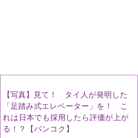
【写真】見て！ タイ人が発明した
「足踏み式エレベーター」を！ こ
れは日本でも採用したら評価が上が
る！？【バンコク】