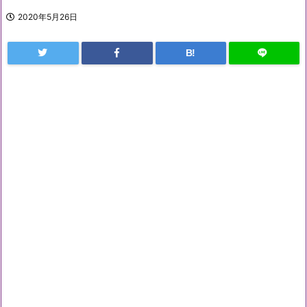
2020年5月26日
B!