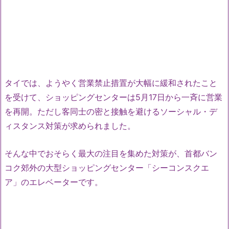
タイでは、ようやく営業禁止措置が大幅に緩和されたこと
を受けて、ショッピングセンターは5月17日から一斉に営業
を再開。ただし客同士の密と接触を避けるソーシャル・デ
ィスタンス対策が求められました。
そんな中でおそらく最大の注目を集めた対策が、首都バン
コク郊外の大型ショッピングセンター「シーコンスクエ
ア」のエレベーターです。