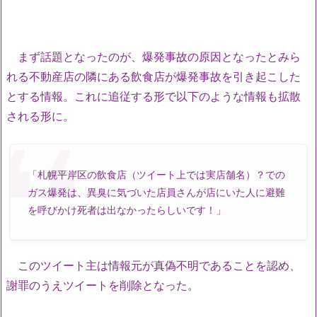
まず話題となったのが、爆発事故の原因となったとみら
れる不動産店の隣にある飲食店が爆発事故を引き起こした
とする情報。これに追従する形で以下のような情報も拡散
される形に。
「札幌平岸区の飲食店（ツイート上では実店舗名）？での
ガス爆発は、異臭に気づいた店員さんが店にいた人に避難
を呼びかけ死者は出なかったらしいです！」
このツイート主は情報元が真偽不明であることを認め、
謝罪のうえツイートを削除となった。