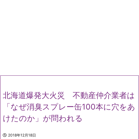
北海道爆発大火災 不動産仲介業者は
「なぜ消臭スプレー缶100本に穴をあ
けたのか」が問われる
2018年12月18日