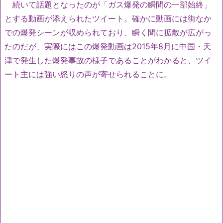
続いて話題となったのが「ガス爆発の瞬間の一部始終」
とする動画が添えられたツイート。確かに動画には街なか
での爆発シーンが収められており、瞬く間に拡散が広がっ
たのだが、実際にはこの爆発動画は2015年8月に中国・天
津で発生した爆発事故の様子であることがわかると、ツイ
ート主には強い怒りの声が寄せられることに。