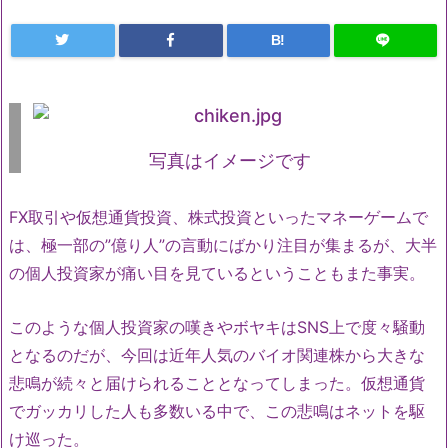
B!
写真はイメージです
FX取引や仮想通貨投資、株式投資といったマネーゲームで
は、極一部の”億り人”の言動にばかり注目が集まるが、大半
の個人投資家が痛い目を見ているということもまた事実。
このような個人投資家の嘆きやボヤキはSNS上で度々騒動
となるのだが、今回は近年人気のバイオ関連株から大きな
悲鳴が続々と届けられることとなってしまった。仮想通貨
でガッカリした人も多数いる中で、この悲鳴はネットを駆
け巡った。