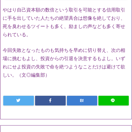
やはり自己資本額の数倍という取引を可能とする信用取引
に手を出していた人たちの絶望具合は想像を絶しており、
死を臭わせるツイートも多く、励ましの声なども多く寄せ
られている。
今回失敗となったものも気持ちを早めに切り替え、次の相
場に挑むもよし、投資からの引退を決意するもよし。いず
れにせよ投資の失敗で命を絶つようなことだけは避けて欲
しい。（文◎編集部）
B!