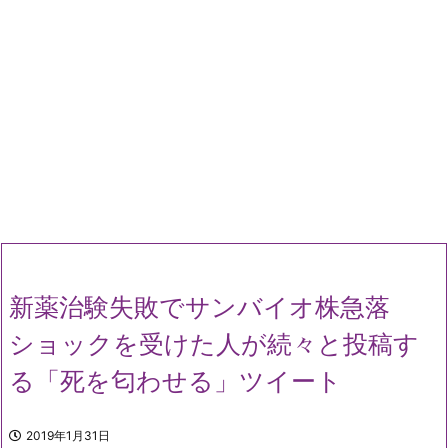
新薬治験失敗でサンバイオ株急落
ショックを受けた人が続々と投稿す
る「死を匂わせる」ツイート
2019年1月31日