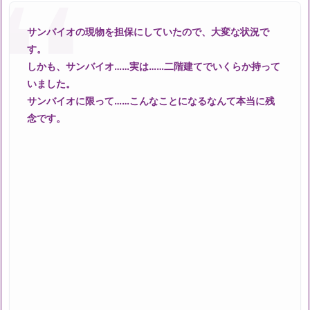
サンバイオの現物を担保にしていたので、大変な状況で
す。
しかも、サンバイオ……実は……二階建てでいくらか持って
いました。
サンバイオに限って……こんなことになるなんて本当に残
念です。