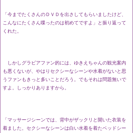
「今までたくさんのＤＶＤを出さしてもらいましたけど、
こんなにたくさん喋ったのは初めてですよ」と振り返って
くれた。
しかしグラビアファン的には、ゆきえちゃんの観光案内
も悪くないが、やはりセクシーなシーンや水着がないと思
うファンもきっと多いことだろう。でもそれは問題無いで
すよ。しっかりありますから。
「マッサージシーンでは、背中がザックリと開いた衣装を
着ました。セクシーなシーンは白い水着を着たベッドシー