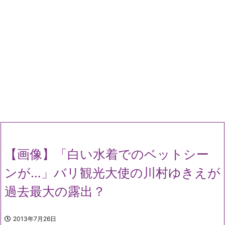
【画像】「白い水着でのベットシー
ンが…」バリ観光大使の川村ゆきえが
過去最大の露出？
2013年7月26日