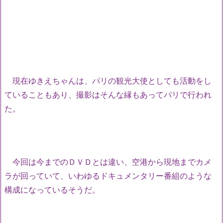
現在ゆきえちゃんは、パリの観光大使としても活動をし
ていることもあり、撮影はそんな縁もあってパリで行われ
た。
今回は今までのＤＶＤとは違い、空港から現地までカメ
ラが回っていて、いわゆるドキュメンタリー番組のような
構成になっているそうだ。