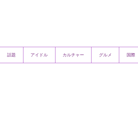
話題
アイドル
カルチャー
グルメ
国際