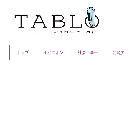
トップ
オピニオン
社会・事件
芸能界