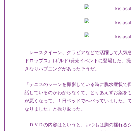
レースクイーン、グラビアなどで活躍して人気急
ドロップス』(ギルド)発売イベントに登場した。
きなりハプニングがあったそうだ。
「テニスのシーンを撮影している時に脱水症状で
話しているのかわからなくて、とりあえずお薬を
が悪くなって、１日ベッドでへバっていました。
なりました」と振り返った。
ＤＶＤの内容はというと、いつもは胸の揺れるシ