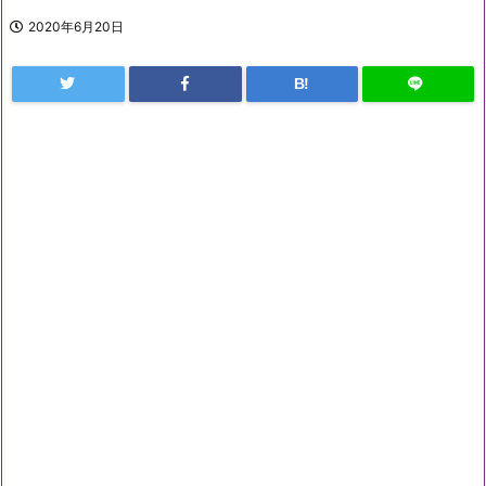
2020年6月20日
B!