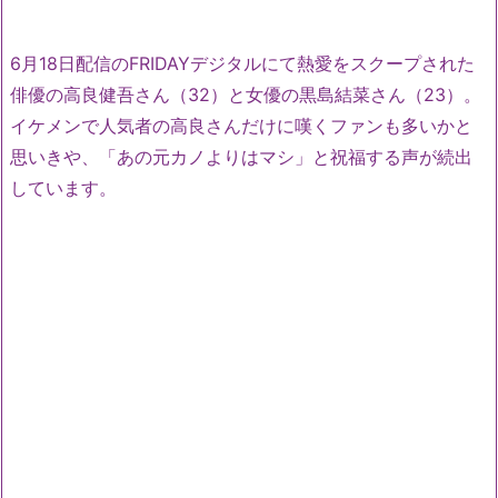
6月18日配信のFRIDAYデジタルにて熱愛をスクープされた
俳優の高良健吾さん（32）と女優の黒島結菜さん（23）。
イケメンで人気者の高良さんだけに嘆くファンも多いかと
思いきや、「あの元カノよりはマシ」と祝福する声が続出
しています。