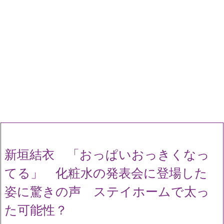
新垣結衣 「おっぱいおっきくなっ
てる」 化粧水の発表会に登場した
姿に驚きの声 ステイホームで太っ
た可能性？