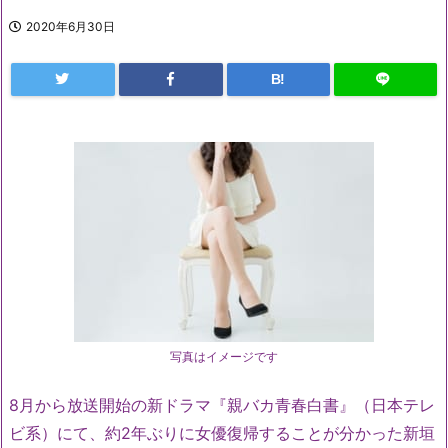
2020年6月30日
B!
写真はイメージです
8月から放送開始の新ドラマ『親バカ青春白書』（日本テレ
ビ系）にて、約2年ぶりに女優復帰することが分かった新垣