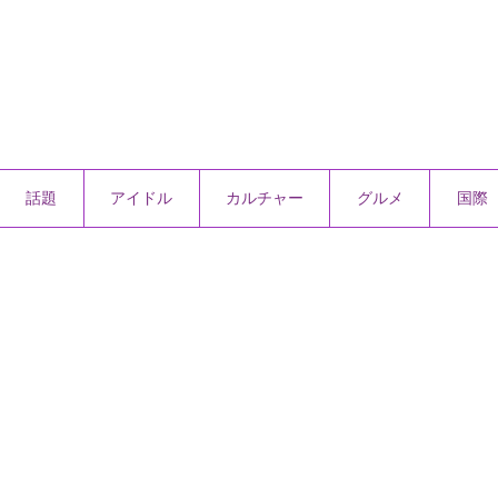
話題
アイドル
カルチャー
グルメ
国際