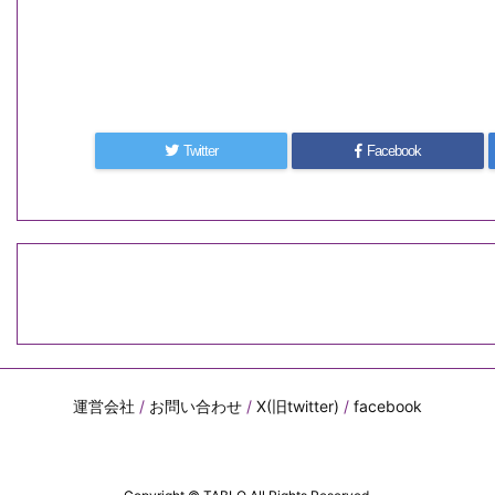
Twitter
Facebook
運営会社
/
お問い合わせ
/
X(旧twitter)
/
facebook