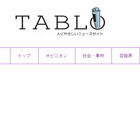
トップ
オピニオン
社会・事件
芸能界