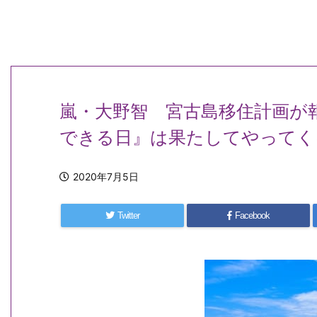
嵐・大野智 宮古島移住計画が
できる日』は果たしてやってく
2020年7月5日
Twitter
Facebook