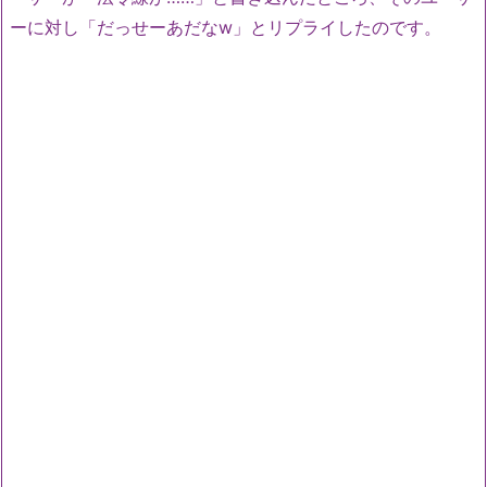
ーに対し「だっせーあだなw」とリプライしたのです。