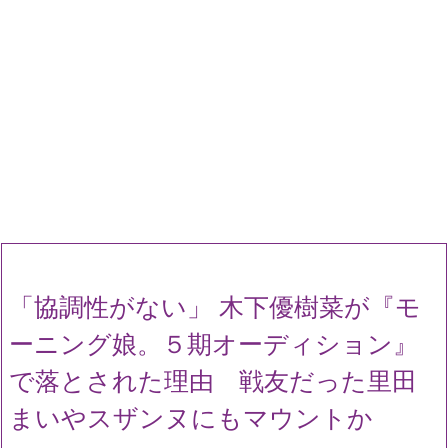
「協調性がない」 木下優樹菜が『モ
ーニング娘。５期オーディション』
で落とされた理由 戦友だった里田
まいやスザンヌにもマウントか