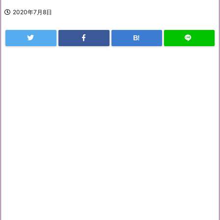
2020年7月8日
B!