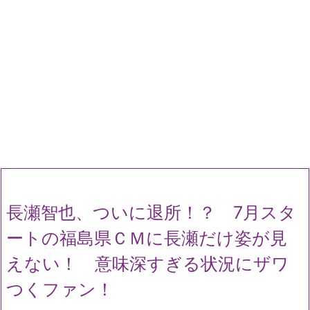
長瀬智也、ついに退所！？ 7月スタ
ートの福島県ＣＭに長瀬だけ姿が見
えない！ 意味深すぎる状況にザワ
つくファン！