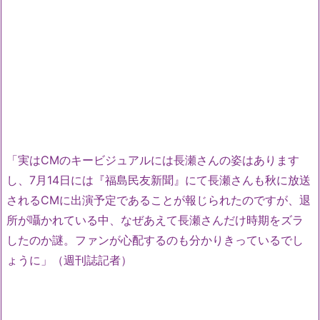
「実はCMのキービジュアルには長瀬さんの姿はあります
し、7月14日には『福島民友新聞』にて長瀬さんも秋に放送
されるCMに出演予定であることが報じられたのですが、退
所が囁かれている中、なぜあえて長瀬さんだけ時期をズラ
したのか謎。ファンが心配するのも分かりきっているでし
ょうに」（週刊誌記者）