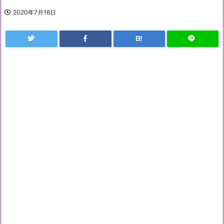
2020年7月16日
B!