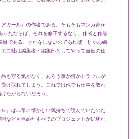
アガール』の作者である。そもそもマンガ家が
があったならば、それを修正するなり、作者と作品
役目である。それをしないのであれば「じゃあ編
クエニ社は編集者・編集部としてやって当然の仕
品も守る気がなく、あろう事が何かトラブルが
と受け取れてしまう。これでは他でも仕事を取れ
請けたがらないだろう。
ル』は非常に懐かしい気持ちで読んでいたのだ
展開なども含めたすべてのプロジェクトが尻切れ