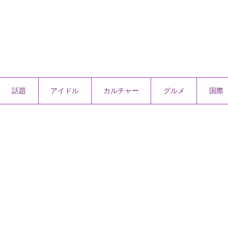
話題
アイドル
カルチャー
グルメ
国際