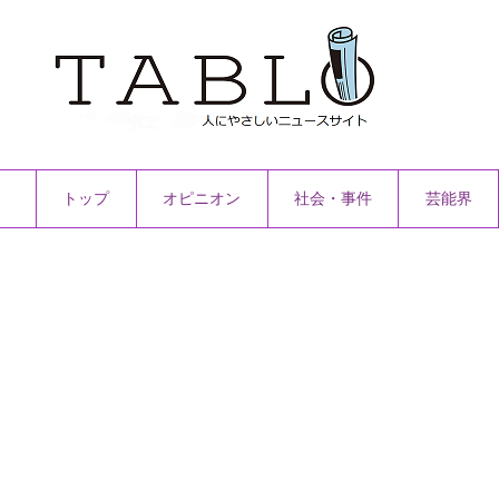
トップ
オピニオン
社会・事件
芸能界