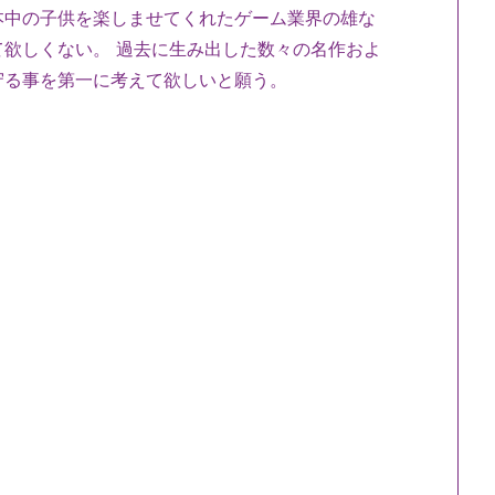
中の子供を楽しませてくれたゲーム業界の雄な
欲しくない。 過去に生み出した数々の名作およ
守る事を第一に考えて欲しいと願う。