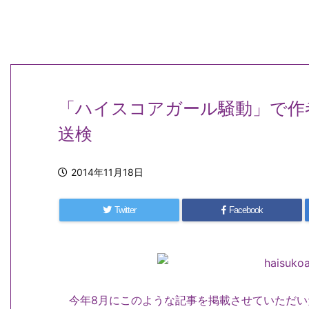
「ハイスコアガール騒動」で作
送検
2014年11月18日
Twitter
Facebook
今年8月にこのような記事を掲載させていただい