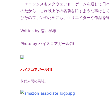
エニックスもスクウェアも、ゲームを通して日本
のだから、これ以上その名前を汚すような事はして
びそのファンのためにも、クリエイターや作品を
Written by 荒井禎雄
Photo by ハイスコアガール(1)
ハイスコアガール(1)
前代未聞の展開。